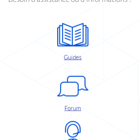
Guides
Forum